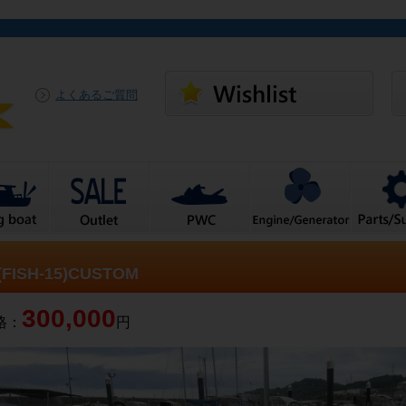
よくあるご質問
 (FISH-15)CUSTOM
300,000
格：
円