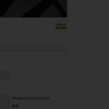
－
本検査(2025年06月16日)
係留