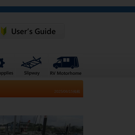
2025/06/15掲載