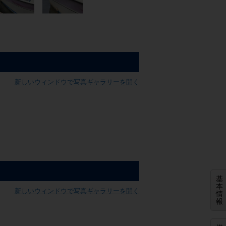
新しいウィンドウで写真ギャラリーを開く
基
本
新しいウィンドウで写真ギャラリーを開く
情
報