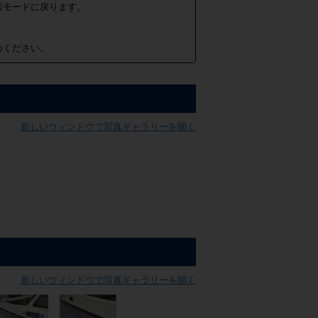
面モードに戻ります。
めください。
新しいウィンドウで写真ギャラリーを開く
新しいウィンドウで写真ギャラリーを開く