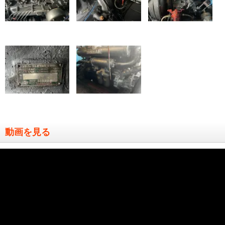
動画を見る