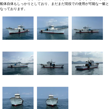
船体自体もしっかりとしており、まだまだ現役での使用が可能な一艇と
なっております。