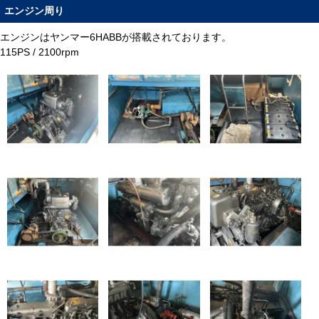
エンジン周り
エンジンはヤンマー6HABBが搭載されております。
115PS / 2100rpm