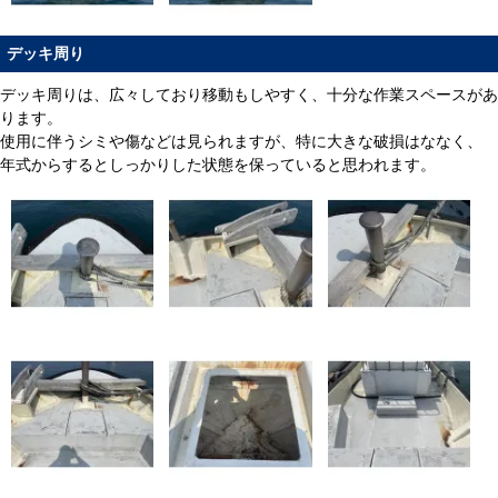
デッキ周り
デッキ周りは、広々しており移動もしやすく、十分な作業スペースがあ
ります。
使用に伴うシミや傷などは見られますが、特に大きな破損はななく、
年式からするとしっかりした状態を保っていると思われます。