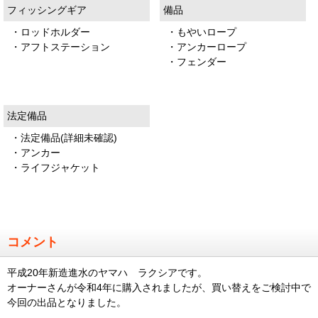
フィッシングギア
備品
・ロッドホルダー
・もやいロープ
・アフトステーション
・アンカーロープ
・フェンダー
法定備品
・法定備品(詳細未確認)
・アンカー
・ライフジャケット
コメント
平成20年新造進水のヤマハ ラクシアです。
オーナーさんが令和4年に購入されましたが、買い替えをご検討中で
今回の出品となりました。