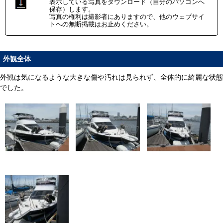
表示している写真をダウンロード（自分のパソコンへ
保存）します。
写真の権利は撮影者にありますので、他のウェブサイ
トへの無断掲載はお止めください。
外観全体
外観は気になるような大きな傷や汚れは見られず、全体的に綺麗な状態
でした。