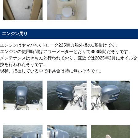
エンジン周り
エンジンはヤマハ4ストローク225馬力船外機の1基掛けです。
エンジンの使用時間はアワーメーターどおりで883時間だそうです。
メンテナンスはきちんと行われており、直近では2025年2月にオイル交
換を行われたそうです。
現状、把握している中で不具合は特に無いそうです。