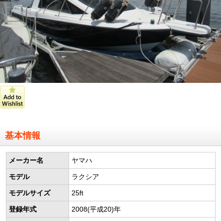
基本情報
メーカー名
ヤマハ
モデル
ラクシア
モデルサイズ
25ft
登録年式
2008(平成20)年