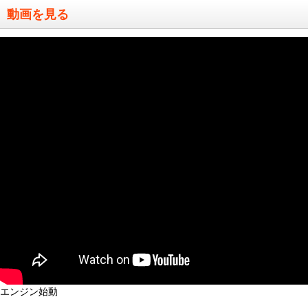
動画を見る
エンジン始動