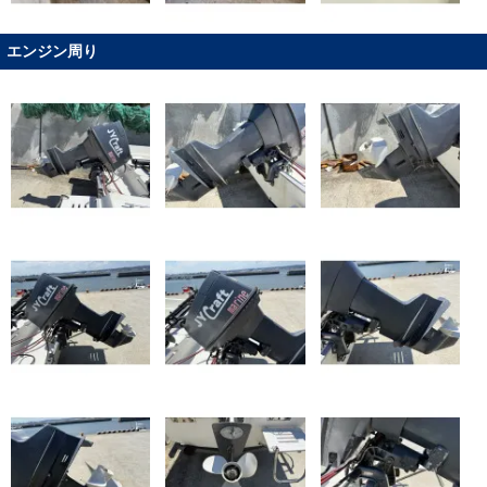
エンジン周り