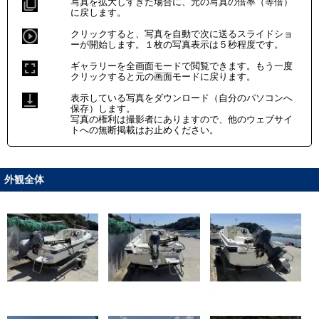
写真を拡大しすぎた場合に、元の写真の倍率（等倍）
に戻します。
クリックすると、写真を自動で次に送るスライドショ
ーが開始します。１枚の写真表示は５秒程度です。
ギャラリーを全画面モードで閲覧できます。もう一度
クリックすると元の画面モードに戻ります。
表示している写真をダウンロード（自分のパソコンへ
保存）します。
写真の権利は撮影者にありますので、他のウェブサイ
トへの無断掲載はお止めください。
外観全体