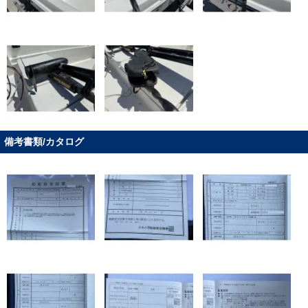
備考書類/カタログ