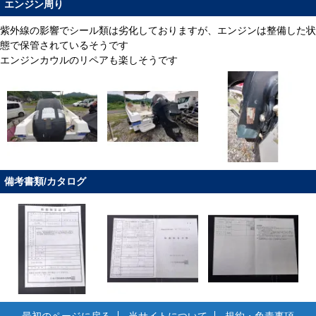
エンジン周り
紫外線の影響でシール類は劣化しておりますが、エンジンは整備した状
態で保管されているそうです
エンジンカウルのリペアも楽しそうです
備考書類/カタログ