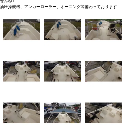
せんね）
油圧操舵機、アンカーローラー、オーニング等備わっております