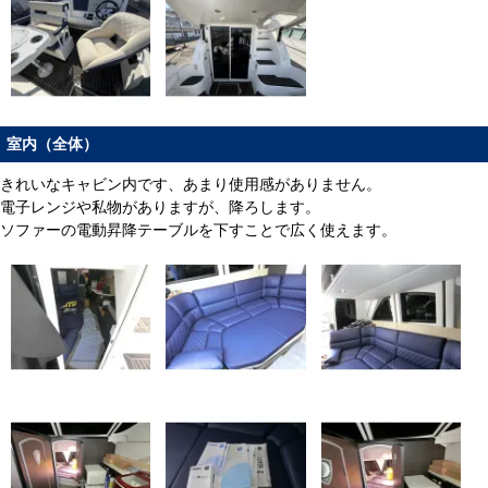
室内（全体）
きれいなキャビン内です、あまり使用感がありません。
電子レンジや私物がありますが、降ろします。
ソファーの電動昇降テーブルを下すことで広く使えます。