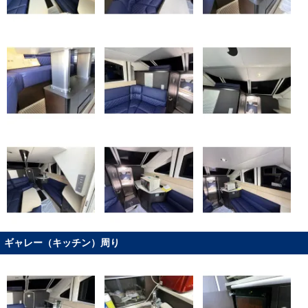
ギャレー（キッチン）周り