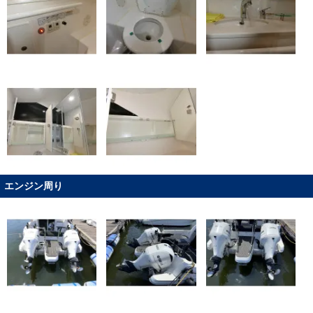
エンジン周り