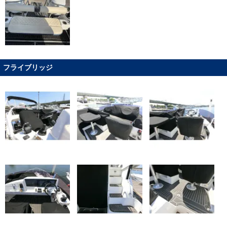
フライブリッジ