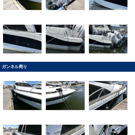
ガンネル周り