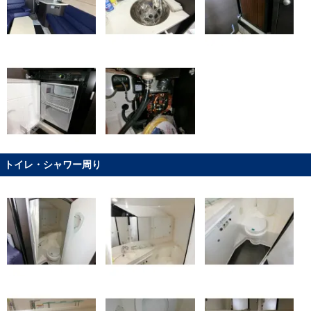
トイレ・シャワー周り