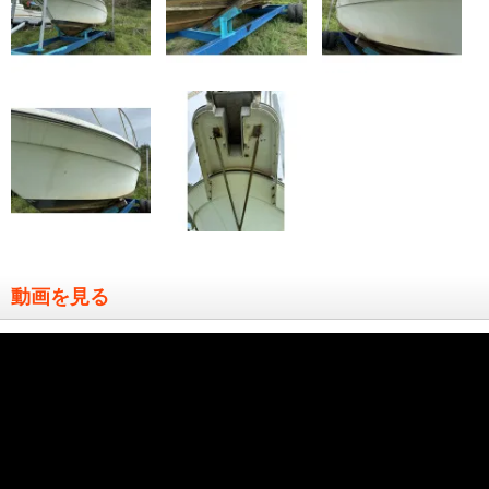
動画を見る