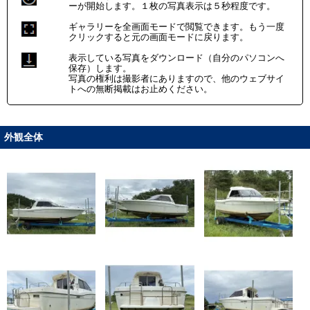
ーが開始します。１枚の写真表示は５秒程度です。
ギャラリーを全画面モードで閲覧できます。もう一度
クリックすると元の画面モードに戻ります。
表示している写真をダウンロード（自分のパソコンへ
保存）します。
写真の権利は撮影者にありますので、他のウェブサイ
トへの無断掲載はお止めください。
外観全体