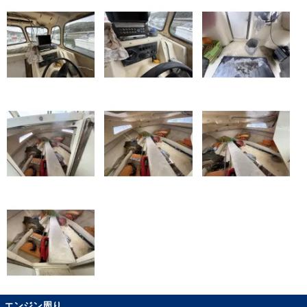
エンジン周り