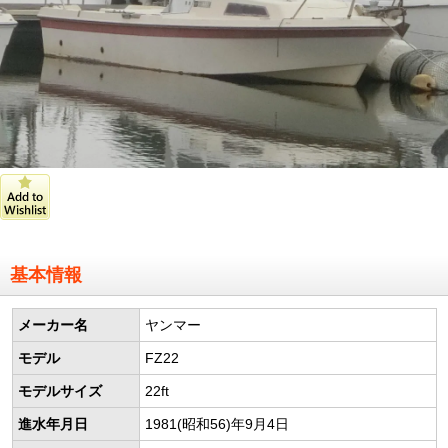
基本情報
メーカー名
ヤンマー
モデル
FZ22
モデルサイズ
22ft
進水年月日
1981(昭和56)年9月4日