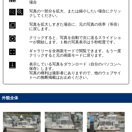
場合
写真の一部分を拡大、または縮小したい場合にクリッ
クしてください。
写真を拡大しすぎた場合に、元の写真の倍率（等倍）
に戻します。
クリックすると、写真を自動で次に送るスライドショ
ーが開始します。１枚の写真表示は５秒程度です。
ギャラリーを全画面モードで閲覧できます。もう一度
クリックすると元の画面モードに戻ります。
表示している写真をダウンロード（自分のパソコンへ
保存）します。
写真の権利は撮影者にありますので、他のウェブサイ
トへの無断掲載はお止めください。
外観全体