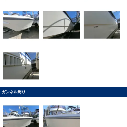
ガンネル周り