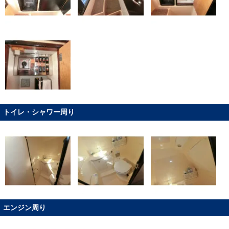
トイレ・シャワー周り
エンジン周り