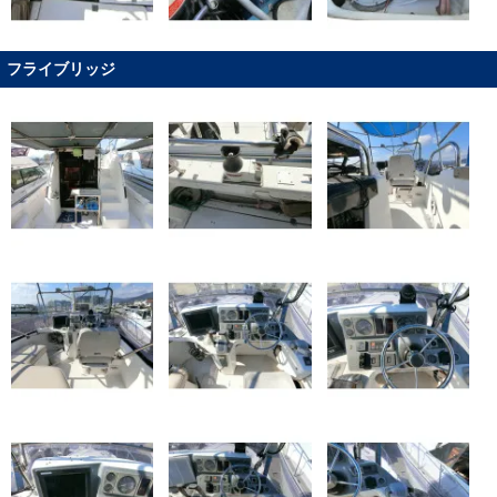
フライブリッジ