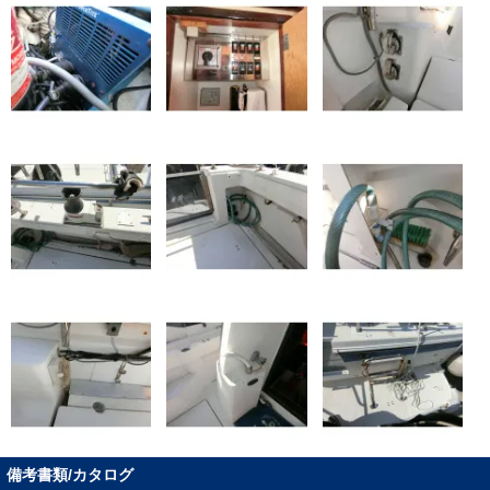
備考書類/カタログ