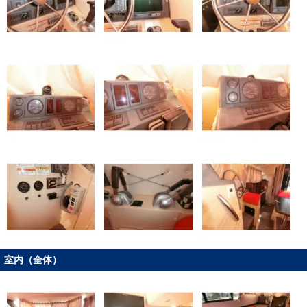
室内（全体）