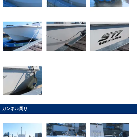
ガンネル周り