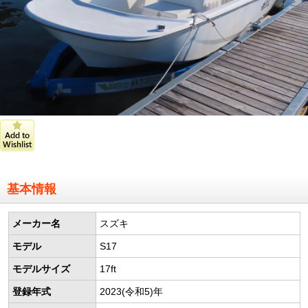
基本情報
メーカー名
スズキ
モデル
S17
モデルサイズ
17ft
登録年式
2023(令和5)年