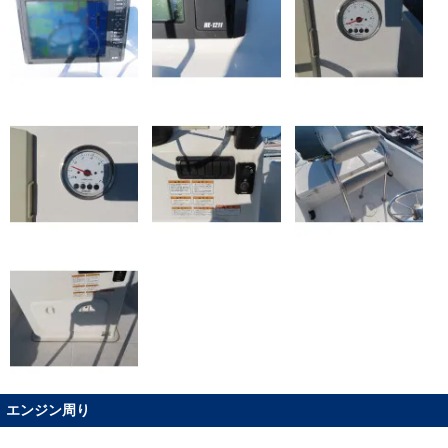
エンジン周り