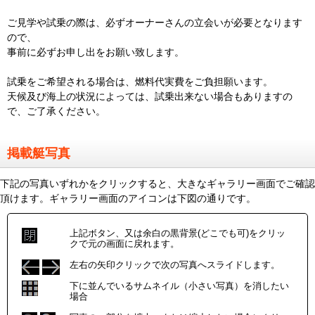
ご見学や試乗の際は、必ずオーナーさんの立会いが必要となります
ので、
事前に必ずお申し出をお願い致します。
試乗をご希望される場合は、燃料代実費をご負担願います。
天候及び海上の状況によっては、試乗出来ない場合もありますの
で、ご了承ください。
掲載艇写真
下記の写真いずれかをクリックすると、大きなギャラリー画面でご確認
頂けます。ギャラリー画面のアイコンは下図の通りです。
上記ボタン、又は余白の黒背景(どこでも可)をクリッ
クで元の画面に戻れます。
左右の矢印クリックで次の写真へスライドします。
下に並んでいるサムネイル（小さい写真）を消したい
場合