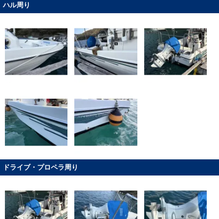
ハル周り
ドライブ・プロペラ周り