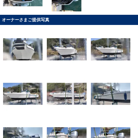
オーナーさまご提供写真