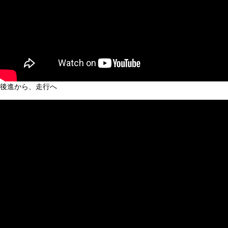
後進から、走行へ