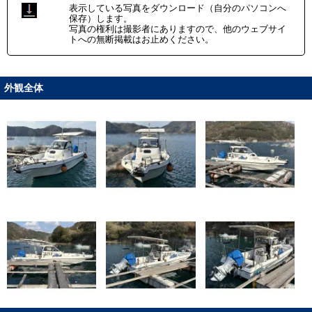
表示している写真をダウンロード（自分のパソコンへ
保存）します。
写真の権利は撮影者にありますので、他のウェブサイ
トへの無断掲載はお止めください。
外観全体