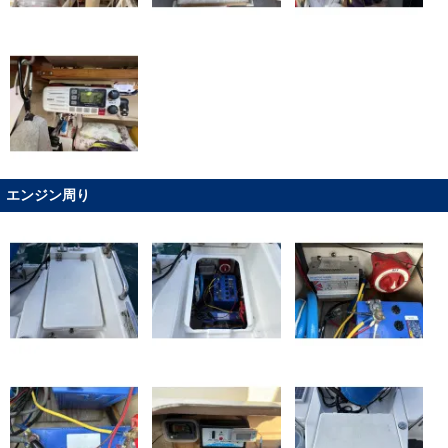
エンジン周り