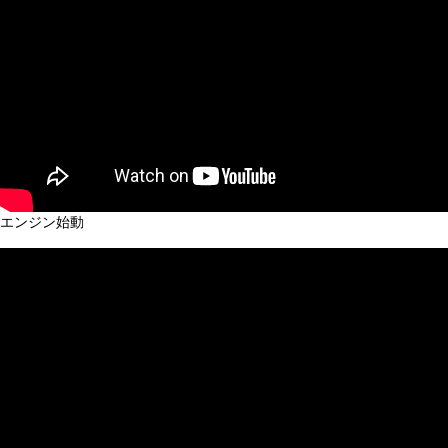
エンジン始動