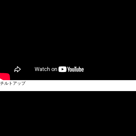
チルトアップ