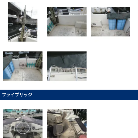
フライブリッジ