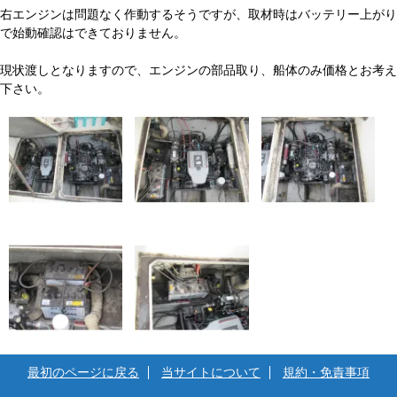
右エンジンは問題なく作動するそうですが、取材時はバッテリー上がり
で始動確認はできておりません。
現状渡しとなりますので、エンジンの部品取り、船体のみ価格とお考え
下さい。
最初のページに戻る
当サイトについて
規約・免責事項