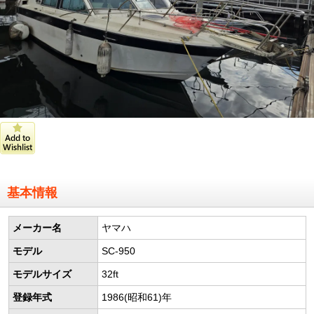
基本情報
メーカー名
ヤマハ
モデル
SC-950
モデルサイズ
32ft
登録年式
1986(昭和61)年