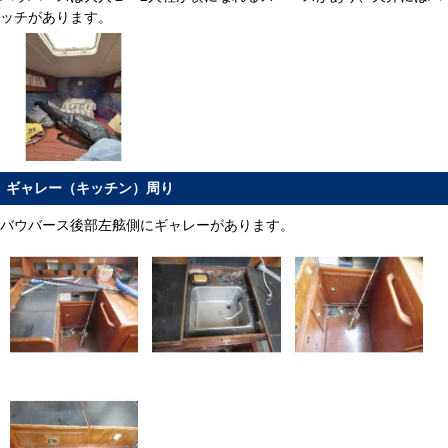
ッチがあります。
ギャレー（キッチン）周り
バウバース後部左舷側にギャレーがあります。