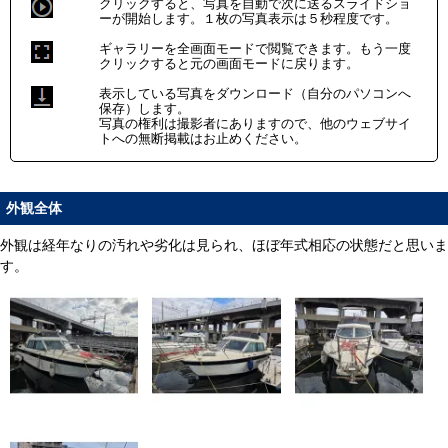
クリックすると、写真を自動で次に送るスライドショ
ーが開始します。１枚の写真表示は５秒程度です。
ギャラリーを全画面モードで閲覧できます。もう一度
クリックすると元の画面モードに戻ります。
表示している写真をダウンロード（自分のパソコンへ
保存）します。
写真の権利は撮影者にありますので、他のウェブサイ
トへの無断掲載はお止めください。
外観全体
外観は経年なりの汚れや劣化は見られ、ほぼ年式相応の状態だと思いま
す。