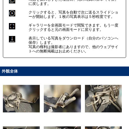
に戻します。
クリックすると、写真を自動で次に送るスライドショ
ーが開始します。１枚の写真表示は５秒程度です。
ギャラリーを全画面モードで閲覧できます。もう一度
クリックすると元の画面モードに戻ります。
表示している写真をダウンロード（自分のパソコンへ
保存）します。
写真の権利は撮影者にありますので、他のウェブサイ
トへの無断掲載はお止めください。
外観全体