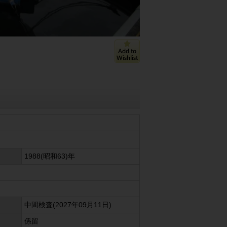
1988(昭和63)年
中間検査(2027年09月11日)
係留