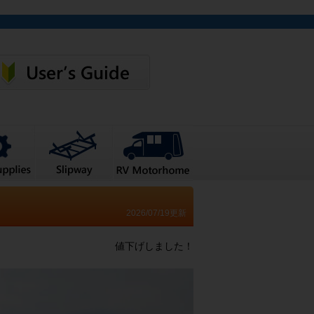
2026/07/19更新
値下げしました！