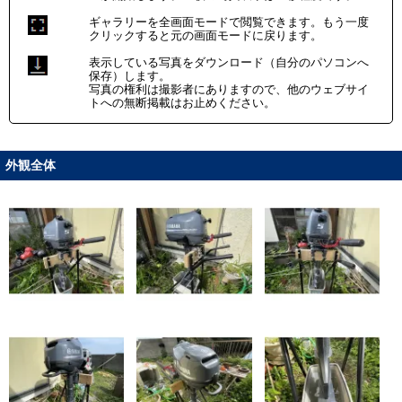
ギャラリーを全画面モードで閲覧できます。もう一度
クリックすると元の画面モードに戻ります。
表示している写真をダウンロード（自分のパソコンへ
保存）します。
写真の権利は撮影者にありますので、他のウェブサイ
トへの無断掲載はお止めください。
外観全体