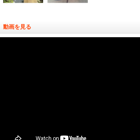
動画を見る