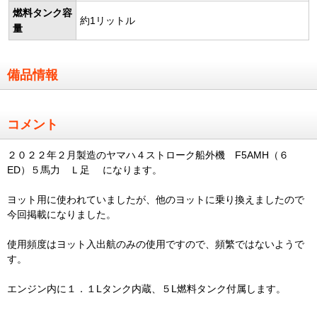
燃料タンク容
約1リットル
量
備品情報
コメント
２０２２年２月製造のヤマハ４ストローク船外機 F5AMH（６
ED）５馬力 Ｌ足 になります。
ヨット用に使われていましたが、他のヨットに乗り換えましたので
今回掲載になりました。
使用頻度はヨット入出航のみの使用ですので、頻繁ではないようで
す。
エンジン内に１．１Lタンク内蔵、５L燃料タンク付属します。