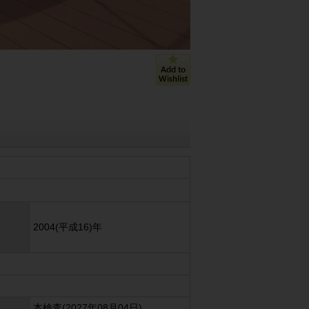
2004(平成16)年
本検査(2027年08月04日)