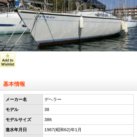
基本情報
メーカー名
デヘラー
モデル
38
モデルサイズ
38ft
進水年月日
1987(昭和62)年1月