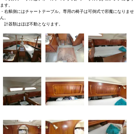
ます。
・右舷側にはチャートテーブル。専用の椅子は可倒式で邪魔になりませ
ん。
計器類はほぼ不動となります。