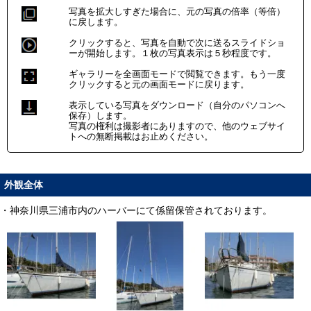
写真を拡大しすぎた場合に、元の写真の倍率（等倍）
に戻します。
クリックすると、写真を自動で次に送るスライドショ
ーが開始します。１枚の写真表示は５秒程度です。
ギャラリーを全画面モードで閲覧できます。もう一度
クリックすると元の画面モードに戻ります。
表示している写真をダウンロード（自分のパソコンへ
保存）します。
写真の権利は撮影者にありますので、他のウェブサイ
トへの無断掲載はお止めください。
外観全体
・神奈川県三浦市内のハーバーにて係留保管されております。