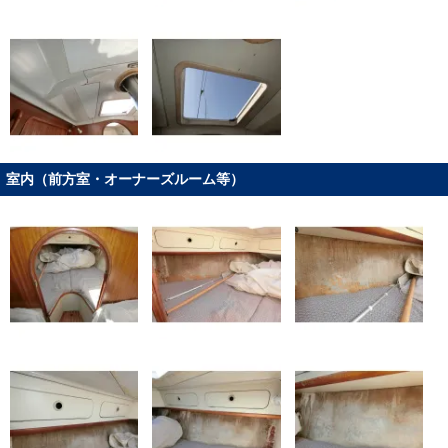
室内（前方室・オーナーズルーム等）