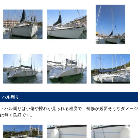
ハル周り
・ハル周りは小傷や擦れが見られる程度で、補修が必要そうなダメージ
は無く良好です。