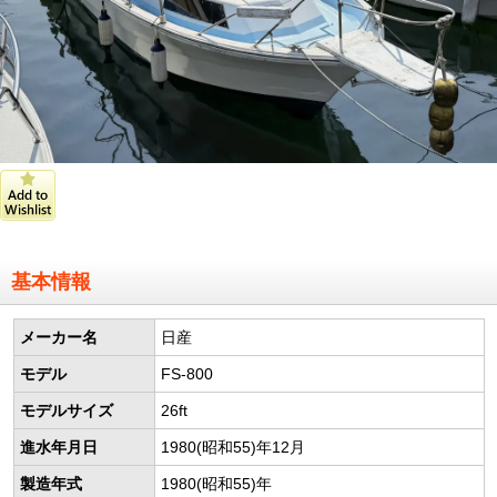
基本情報
メーカー名
日産
モデル
FS-800
モデルサイズ
26ft
進水年月日
1980(昭和55)年12月
製造年式
1980(昭和55)年