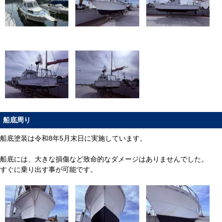
船底周り
船底塗装は令和8年5月末日に実施しています。
船底には、大きな損傷など致命的なダメージはありませんでした。
すぐに乗り出す事が可能です。