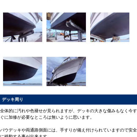
デッキ周り
全体的に汚れや色褪せが見られますが、デッキの大きな傷みもなく今す
ぐに加修が必要なところは無いように思います。
バウデッキや両通路側面には、手すりが備え付けられていますので安全
に移動する事が出来ます。