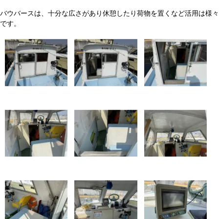
バウバースは、十分な広さがあり休憩したり荷物を置くなど活用は様々
です。