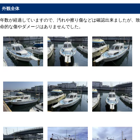
外観全体
年数が経過していますので、汚れや擦り傷などは確認出来ましたが、致
命的な傷やダメージはありませんでした。