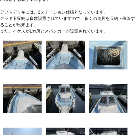
アフトデッキには、2ステーション仕様となっています。
デッキ下収納は多数設置されていますので、多くの道具を収納・保管す
ることが出来ます。
また、イケスが1カ所とスパンカーが設置されています。