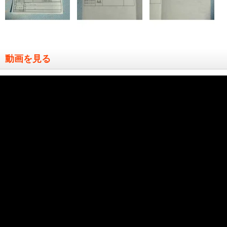
動画を見る