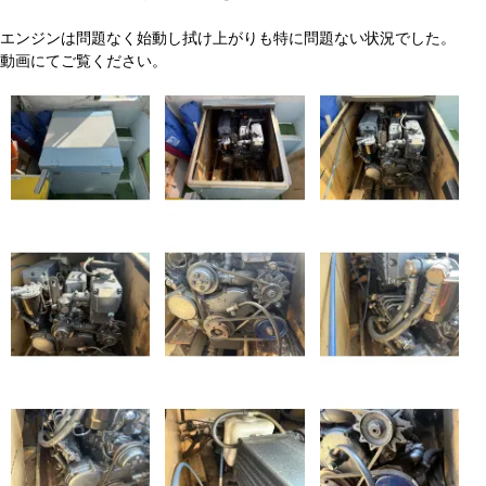
エンジンは問題なく始動し拭け上がりも特に問題ない状況でした。
動画にてご覧ください。