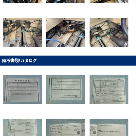
備考書類/カタログ