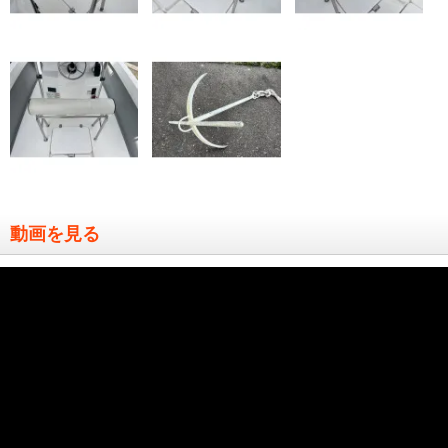
動画を見る