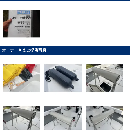
オーナーさまご提供写真