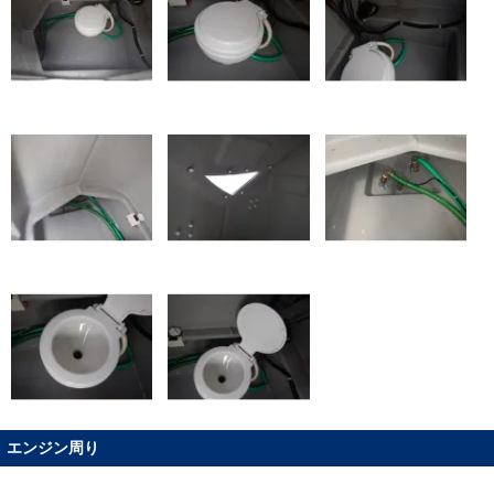
エンジン周り