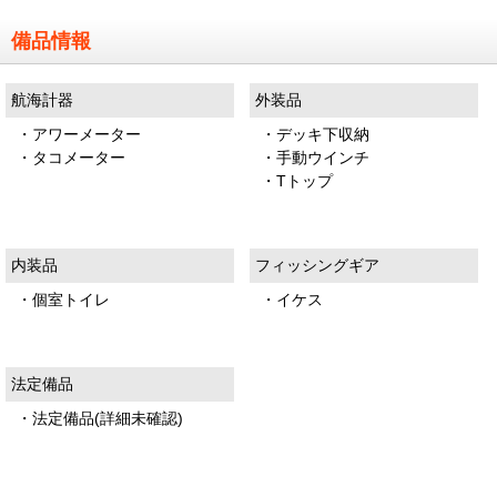
備品情報
航海計器
外装品
・アワーメーター
・デッキ下収納
・タコメーター
・手動ウインチ
・Tトップ
内装品
フィッシングギア
・個室トイレ
・イケス
法定備品
・法定備品(詳細未確認)