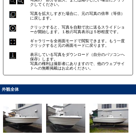
クしてください。
写真を拡大しすぎた場合に、元の写真の倍率（等倍）
に戻します。
クリックすると、写真を自動で次に送るスライドショ
ーが開始します。１枚の写真表示は５秒程度です。
ギャラリーを全画面モードで閲覧できます。もう一度
クリックすると元の画面モードに戻ります。
表示している写真をダウンロード（自分のパソコンへ
保存）します。
写真の権利は撮影者にありますので、他のウェブサイ
トへの無断掲載はお止めください。
外観全体