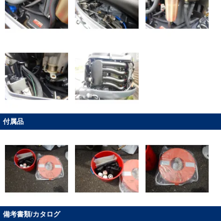
付属品
備考書類/カタログ