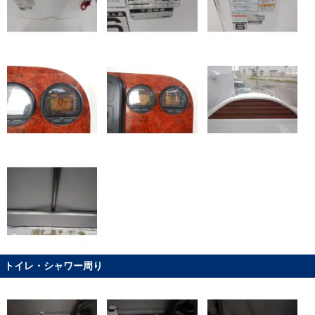
トイレ・シャワー周り