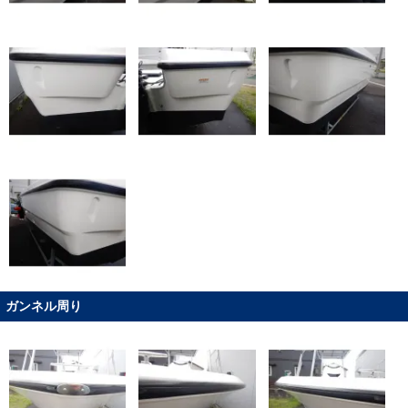
ガンネル周り