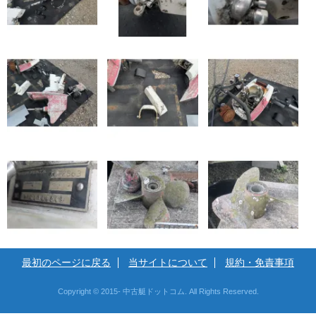
最初のページに戻る
当サイトについて
規約・免責事項
Copyright © 2015- 中古艇ドットコム. All Rights Reserved.