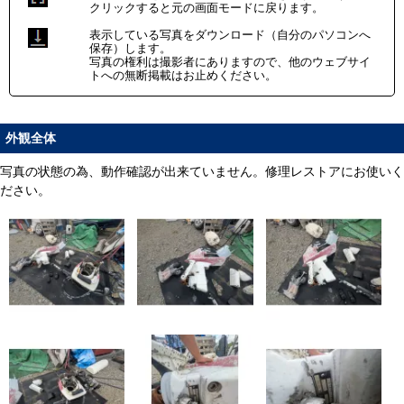
クリックすると元の画面モードに戻ります。
表示している写真をダウンロード（自分のパソコンへ
保存）します。
写真の権利は撮影者にありますので、他のウェブサイ
トへの無断掲載はお止めください。
外観全体
写真の状態の為、動作確認が出来ていません。修理レストアにお使いく
ださい。