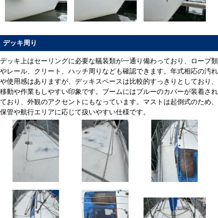
デッキ周り
デッキ上はセーリングに必要な艤装類が一通り備わっており、ロープ類
やレール、クリート、ハッチ周りなども確認できます。年式相応の汚れ
や使用感はありますが、デッキスペースは比較的すっきりとしており、
移動や作業もしやすい印象です。ブームにはブルーのカバーが装着され
ており、外観のアクセントにもなっています。マストは起倒式のため、
保管や航行エリアに応じて扱いやすい仕様です。