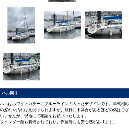
ハル周り
ハルはホワイトカラーにブルーラインの入ったデザインです。年式相応
の擦れや汚れは見受けられますが、航行に不具合があるほどの傷はござ
いませんが、現地にて確認をお願いいたします。
フェンダー類も装備されており、係留時にも安心感があります。