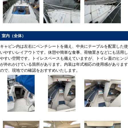
室内（全体）
キャビン内は左右にベンチシートを備え、中央にテーブルを配置した使
いやすいレイアウトです。休憩や簡単な食事、荷物置きなどにも活用し
やすい空間です。トイレスペースも備えていますが、トイレ蓋のヒンジ
が外れかけている箇所があります。内装は年式相応の使用感があります
ので、現地での確認をおすすめいたします。