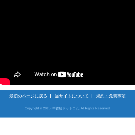
最初のページに戻る
当サイトについて
規約・免責事項
Copyright © 2015- 中古艇ドットコム. All Rights Reserved.