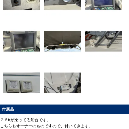
付属品
２６ftが乗ってる船台です。
こちらもオーナーのものですので、付いてきます。