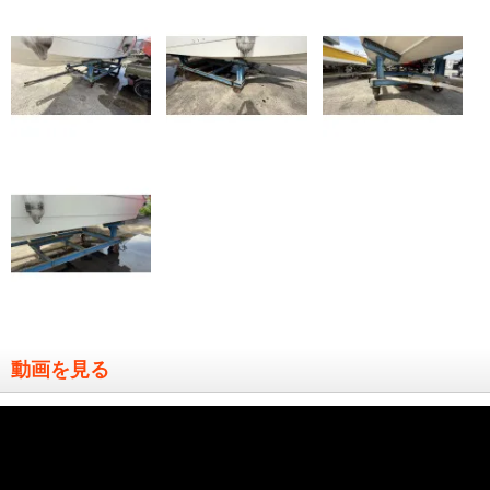
動画を見る