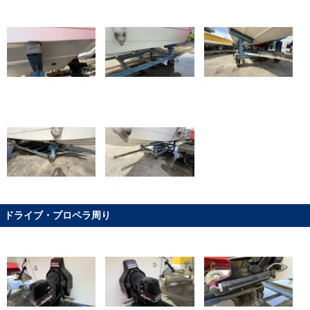
ドライブ・プロペラ周り