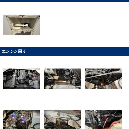
エンジン周り