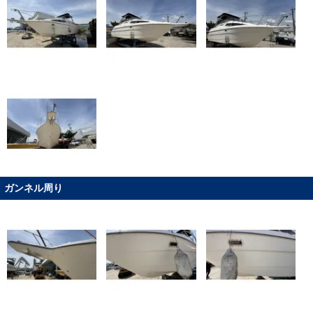
ガンネル周り