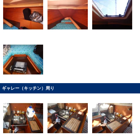
ギャレー（キッチン）周り