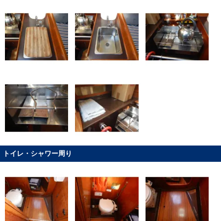
トイレ・シャワー周り