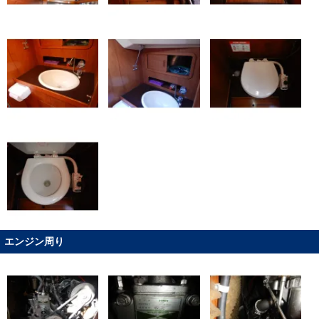
エンジン周り