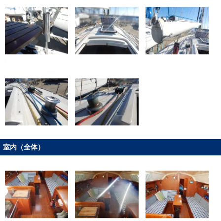
室内（全体）