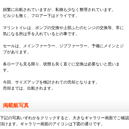
頻繁に出航されていますが、私物も少なく整理されています。
ビルジも無く、フロアー下はドライです。
マリントイレは、ポンプの交換や上部ふたのヒンジの交換等、常に
気になる所は手を入れているとの事です。
セールは、メインファーラー、ジブファーラー、予備にメインとジ
ブがあります。
各ロープも見る限り、状態も良く直ぐに交換は必要ないと思いま
す。
今回、サイズアップを検討されての売却となります。
売却までは、出航されます。
掲載艇写真
下記の写真いずれかをクリックすると、大きなギャラリー画面でご確認
頂けます。ギャラリー画面のアイコンは下図の通りです。