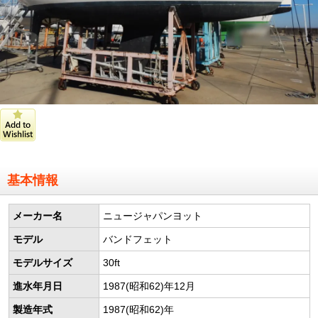
基本情報
メーカー名
ニュージャパンヨット
モデル
バンドフェット
モデルサイズ
30ft
進水年月日
1987(昭和62)年12月
製造年式
1987(昭和62)年