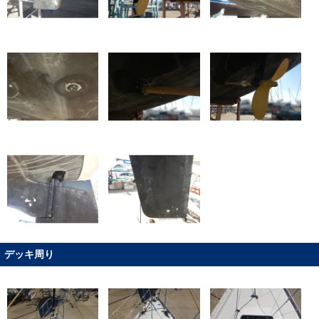
デッキ周り