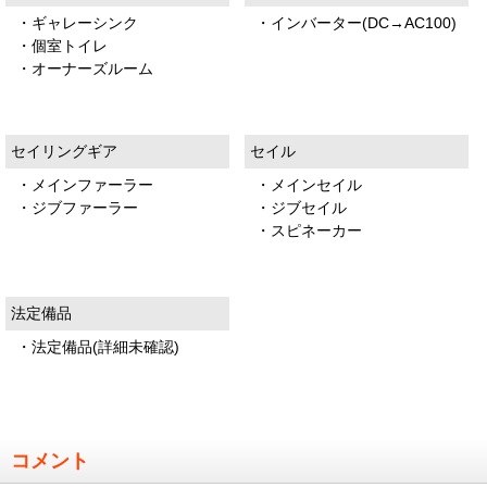
・ギャレーシンク
・インバーター(DC→AC100)
・個室トイレ
・オーナーズルーム
セイリングギア
セイル
・メインファーラー
・メインセイル
・ジブファーラー
・ジブセイル
・スピネーカー
法定備品
・法定備品(詳細未確認)
コメント