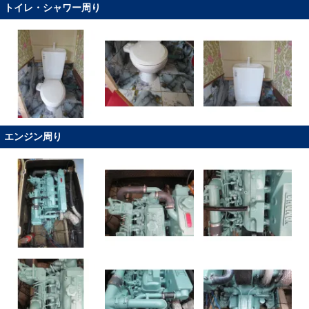
トイレ・シャワー周り
エンジン周り