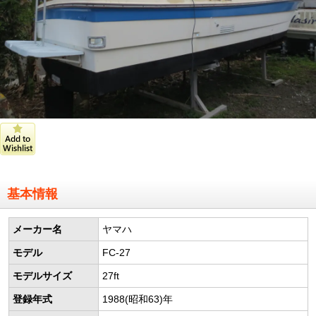
基本情報
メーカー名
ヤマハ
モデル
FC-27
モデルサイズ
27ft
登録年式
1988(昭和63)年