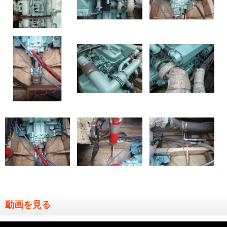
動画を見る