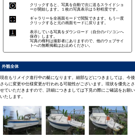
クリックすると、写真を自動で次に送るスライドショ
ーが開始します。１枚の写真表示は５秒程度です。
ギャラリーを全画面モードで閲覧できます。もう一度
クリックすると元の画面モードに戻ります。
表示している写真をダウンロード（自分のパソコンへ
保存）します。
写真の権利は撮影者にありますので、他のウェブサイ
トへの無断掲載はお止めください。
外観全体
現在もリメイク進行中の艇になります。細部などにつきましては、今後
さらに変更や仕様変更が行われる可能性がございます。現状を優先とさ
せていただきますので、詳細につきましては下見の際にご確認をお願い
いたします。