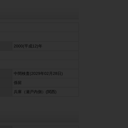
2000(平成12)年
中間検査(2029年02月28日)
係留
兵庫（瀬戸内側）(関西)