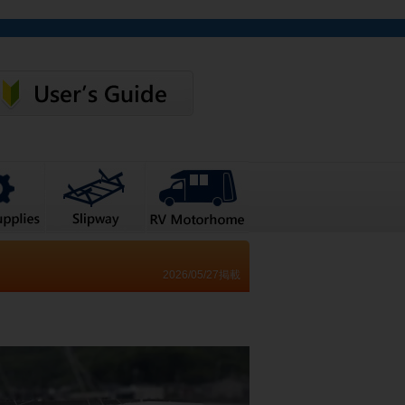
2026/05/27掲載