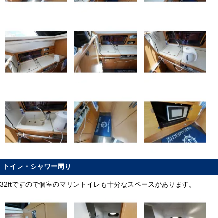
トイレ・シャワー周り
32ftですので個室のマリントイレも十分なスペースがあります。