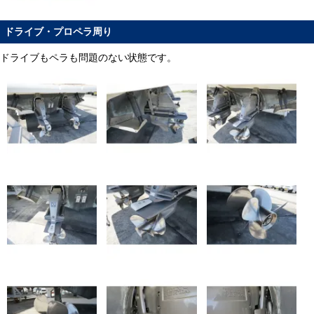
ドライブ・プロペラ周り
ドライブもペラも問題のない状態です。