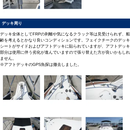
デッキ周り
デッキ全体としてFRPの剥離や気になるクラック等は見受けられず、船
齢を考えるとかなり良いコンディションです。フェイクチークのデッキ
シートがサイドおよびアフトデッキに貼られていますが、アフトデッキ
部分は使用に伴う劣化が進んでいますので張り替えた方が良いかもしれ
ません。
※アフトデッキのGPS魚探は撤去しました。