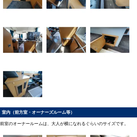
室内（前方室・オーナーズルーム等）
前室のオーナールームは、大人が横になれるぐらいのサイズです。