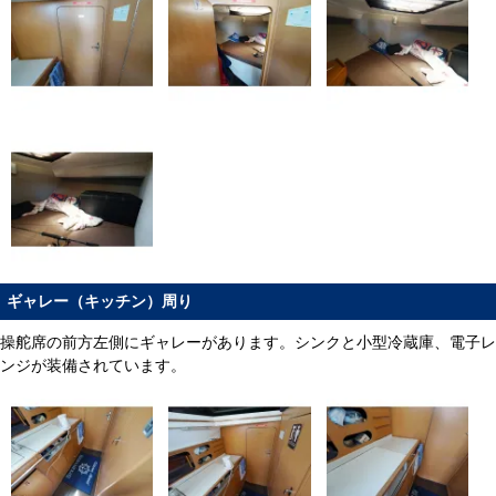
ギャレー（キッチン）周り
操舵席の前方左側にギャレーがあります。シンクと小型冷蔵庫、電子レ
ンジが装備されています。