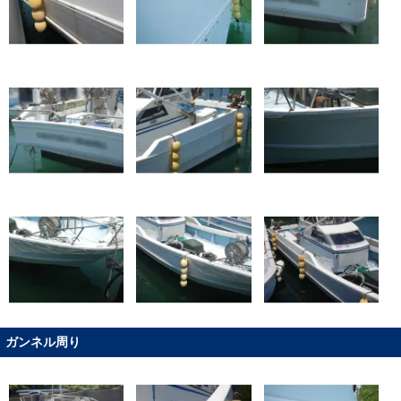
ガンネル周り