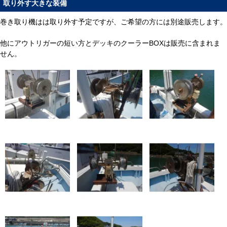
取り外す大きな装備
巻き取り機はは取り外す予定ですが、ご希望の方には別途販売します。
他にアウトリガーの短い方とデッキのクーラーBOXは販売に含まれま
せん。