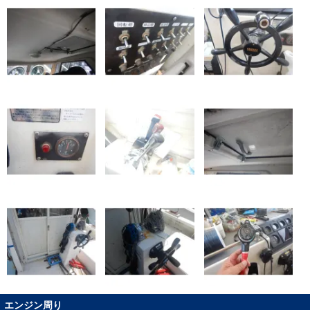
エンジン周り