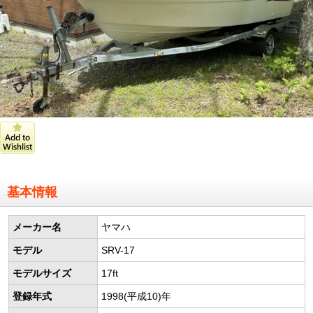
基本情報
メーカー名
ヤマハ
モデル
SRV-17
モデルサイズ
17ft
登録年式
1998(平成10)年