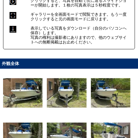
クリックすると、写真を自動で次に送るスライドショ
ーが開始します。１枚の写真表示は５秒程度です。
ギャラリーを全画面モードで閲覧できます。もう一度
クリックすると元の画面モードに戻ります。
表示している写真をダウンロード（自分のパソコンへ
保存）します。
写真の権利は撮影者にありますので、他のウェブサイ
トへの無断掲載はお止めください。
外観全体