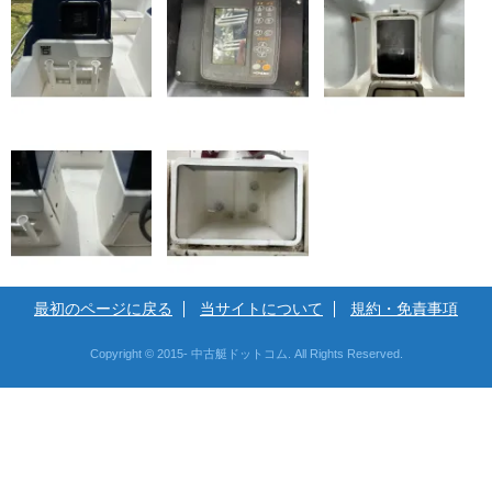
最初のページに戻る
当サイトについて
規約・免責事項
Copyright © 2015- 中古艇ドットコム. All Rights Reserved.