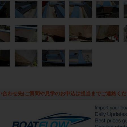
い合わせ先
(ご質問や見学のお申込は担当までご連絡くだ