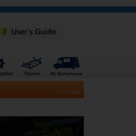
2026/06/01掲載