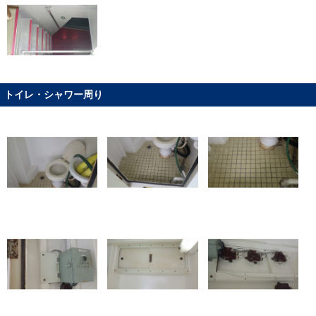
トイレ・シャワー周り