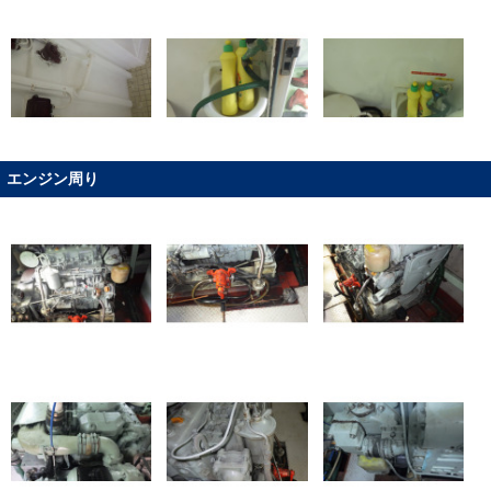
エンジン周り