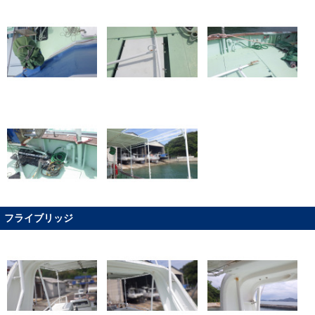
フライブリッジ