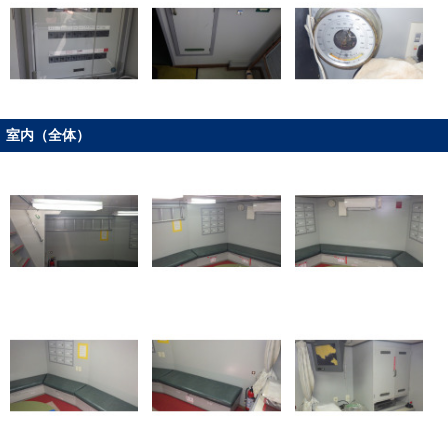
室内（全体）