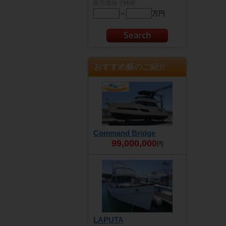
販売価格で検索
～
万円
おすすめ艇のご紹介
Command Bridge
99,000,000
円
LAPUTA