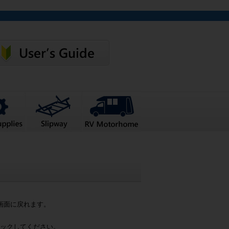
画面に戻れます。
ックしてください。