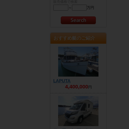
販売価格で検索
～
万円
おすすめ艇のご紹介
LAPUTA
4,400,000
円