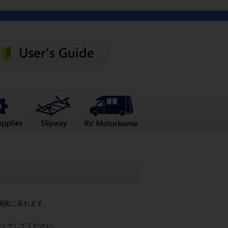
画面に戻れます。
ックしてください。