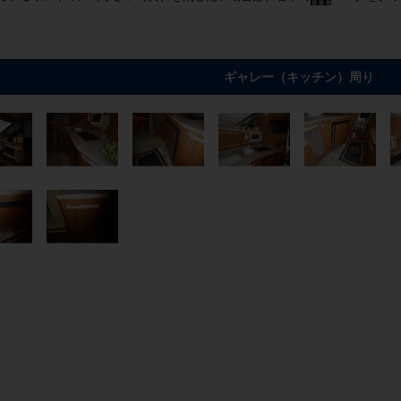
ギャレー（キッチン）周り