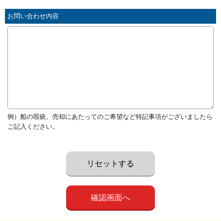
お問い合わせ内容
例）船の瑕疵、売却にあたってのご希望など特記事項がございましたら
ご記入ください。