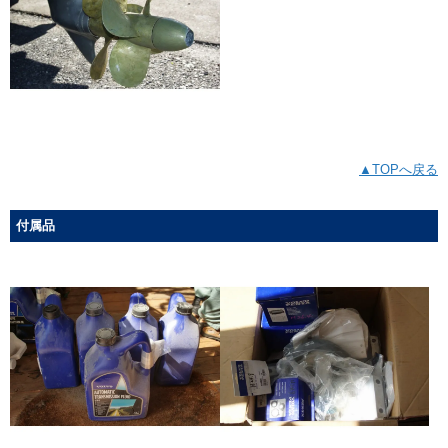
▲TOPへ戻る
付属品