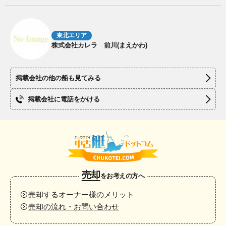
東北エリア
株式会社カレラ 前川(まえかわ)
掲載会社の他の船も見てみる
掲載会社に電話をかける
売却
をお考えの方へ
売却するオーナー様のメリット
売却の流れ・お問い合わせ