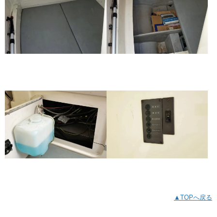
▲TOPへ戻る