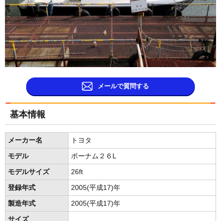
メールで質問する
基本情報
メーカー名
トヨタ
モデル
ポーナム２６L
モデルサイズ
26ft
登録年式
2005(平成17)年
製造年式
2005(平成17)年
サイズ