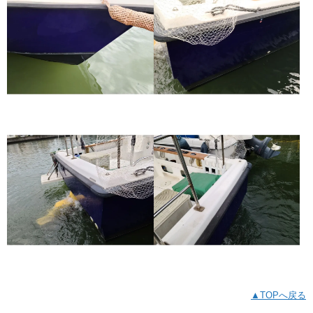
▲TOPへ戻る