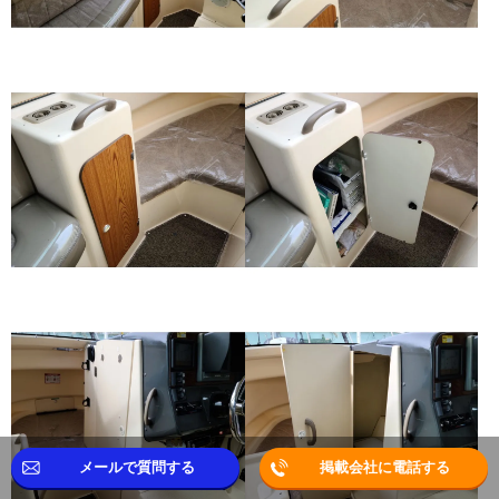
メールで質問する
掲載会社に電話する