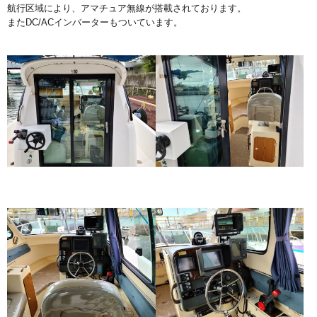
航行区域により、アマチュア無線が搭載されております。
またDC/ACインバーターもついています。