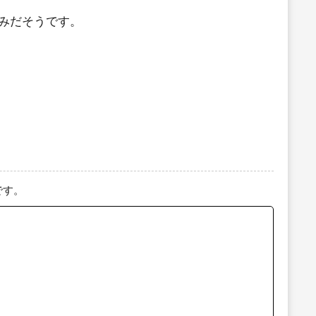
みだそうです。
です。