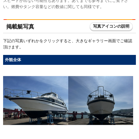
スピードが出ない可能性もあります。あくまでも参考までにご覧下さ
い。燃費やタンク容量などの数値に関しても同様です。
掲載艇写真
写真アイコンの説明
下記の写真いずれかをクリックすると、大きなギャラリー画面でご確認
頂けます。
外観全体