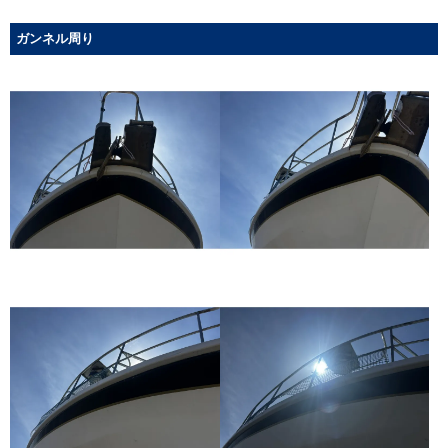
ガンネル周り