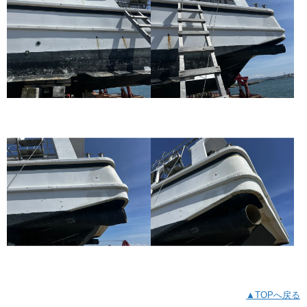
▲TOPへ戻る