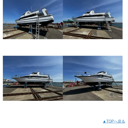
▲TOPへ戻る