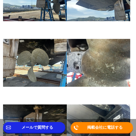
メールで質問する
掲載会社に電話する