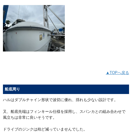
▲TOPへ戻る
船底周り
ハルはダブルチャイン形状で波切に優れ、揺れも少ない設計です。
又、船底先端はフィンキール仕様を採用し、スパンカとの組み合わせで
風立ちは非常に良いそうです。
ドライブのジンクは殆ど減っていませんでした。