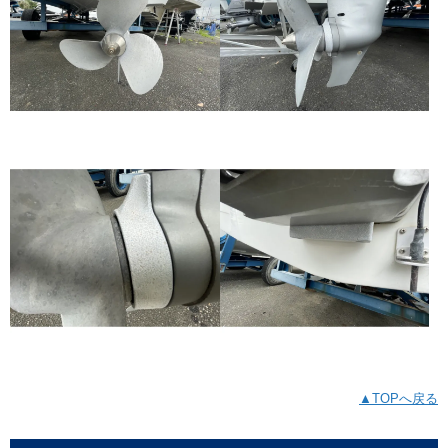
▲TOPへ戻る