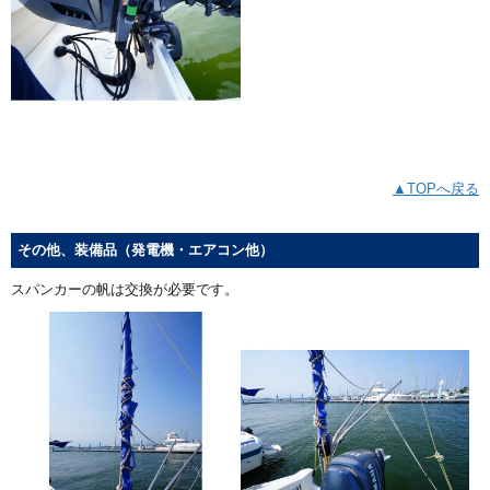
▲TOPへ戻る
その他、装備品（発電機・エアコン他）
スパンカーの帆は交換が必要です。