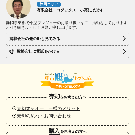
静岡エリア
有限会社 コダックス 小高(こだか)
静岡県東部で小型プレジャーのお取り扱いを主に活動をしております
♪ 引き続きよろしくお願い申し上げます。
掲載会社の他の船も見てみる
掲載会社に電話をかける
売却
をお考えの方へ
売却するオーナー様のメリット
売却の流れ・お問い合わせ
購入
をお考えの方へ