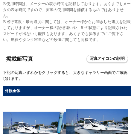
※使用時間は、メーターの表示時間を記載しております。あくまでもメー
タの表示時間ですので、実際の使用時間を補償するものではありませ
ん。
※巡行速度・最高速度に関しては、オーナー様からお聞きした速度を記載
しておりますが、オーナー様の記憶違いや、船の状態により記載された
スピードが出ない可能性もあります。あくまでも参考までにご覧下さ
い。燃費やタンク容量などの数値に関しても同様です。
掲載艇写真
写真アイコンの説明
下記の写真いずれかをクリックすると、大きなギャラリー画面でご確認
頂けます。
外観全体