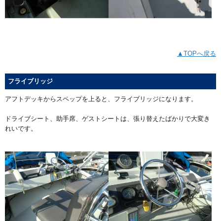
▲TOPへ戻る
フライブリッジ
アフトデッキからスペップを上ると、フライブリッジになります。
ドライブシート、助手席、ゲストシートは、張り替えたばかりで大変き
れいです。