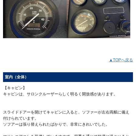
▲TOPへ戻る
室内（全体）
【キャビン】
キャビンは、サロンクルーザーらしく明るく開放感があります。
スライドドアーを開けてキャビンに入ると、ソファーが左右両舷に備え
付けられています。
ソフアーは張り替えられたばかりで、非常にきれいでした。