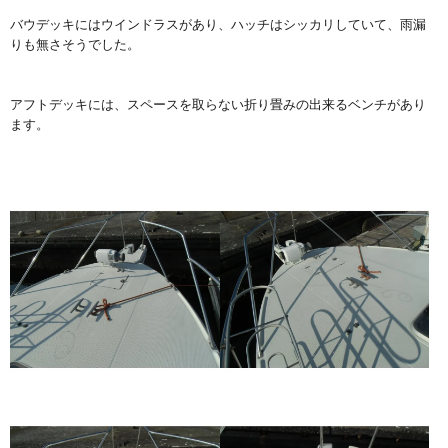
バウデッキにはウインドラスがあり、ハッチはシッカリしていて、雨漏
りも無さそうでした。
アフトデッキには、スペースを取らない折り畳みの出来るベンチがあり
ます。