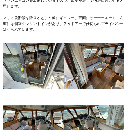
マリンエアコンを装備していますので、四季を通じて快適に過ごせると
思います。
２，３段階段を降りると、左舷にギャレー、正面にオーナールーム、右
舷には個室のマリントイレがあり、各々ドアーで仕切られプライバシー
は守られています。