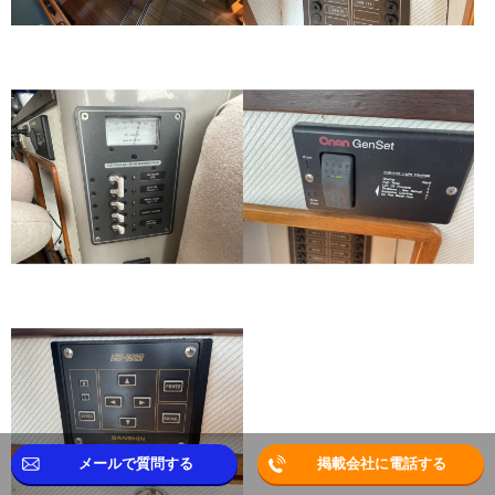
メールで質問する
掲載会社に電話する