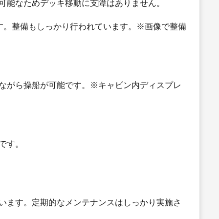
可能なためデッキ移動に支障はありません。
す。整備もしっかり行われています。※画像で整備
ながら操船が可能です。※キャビン内ディスプレ
です。
います。定期的なメンテナンスはしっかり実施さ