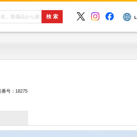
L
番号：18275