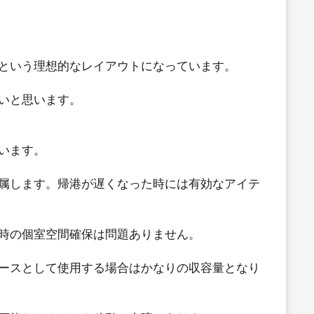
という理想的なレイアウトになっています。
いと思います。
います。
属します。帰港が遅くなった時には有効なアイテ
時の個室空間確保は問題ありません。
ースとして使用する場合はかなりの収容量となり