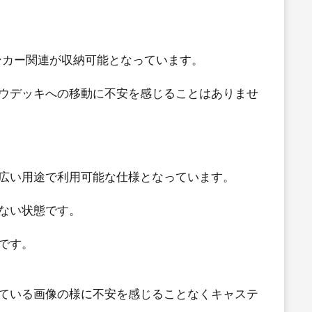
ンカー関連が収納可能となっています。
ウデッキへの移動に不安を感じることはありませ
広い用途で利用可能な仕様となっています。
ない状態です。
です。
ている画像の様に不安を感じることなくキャステ