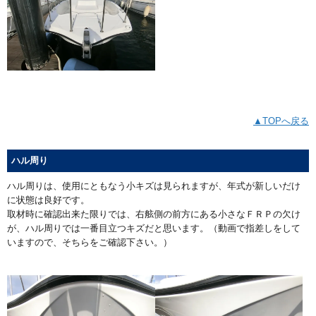
▲TOPへ戻る
ハル周り
ハル周りは、使用にともなう小キズは見られますが、年式が新しいだけ
に状態は良好です。
取材時に確認出来た限りでは、右舷側の前方にある小さなＦＲＰの欠け
が、ハル周りでは一番目立つキズだと思います。（動画で指差しをして
いますので、そちらをご確認下さい。）