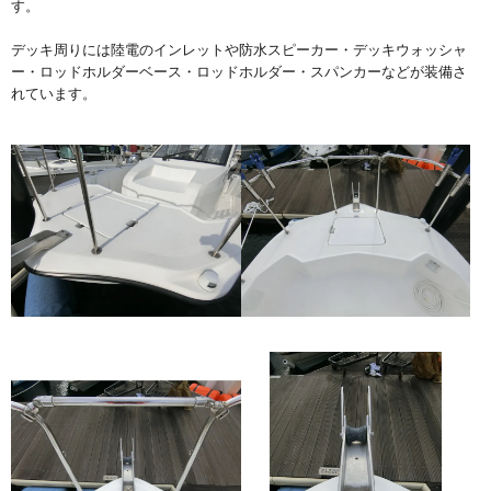
す。
デッキ周りには陸電のインレットや防水スピーカー・デッキウォッシャ
ー・ロッドホルダーベース・ロッドホルダー・スパンカーなどが装備さ
れています。