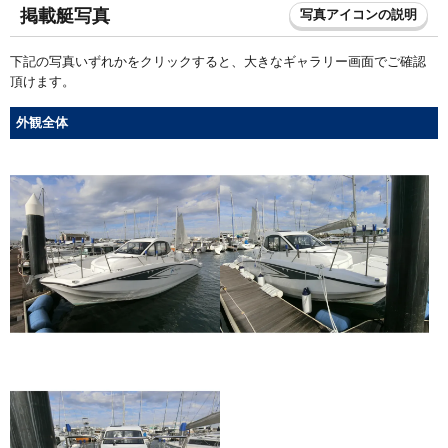
掲載艇写真
写真アイコンの説明
下記の写真いずれかをクリックすると、大きなギャラリー画面でご確認
頂けます。
外観全体