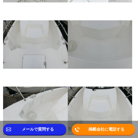
メールで質問する
掲載会社に電話する