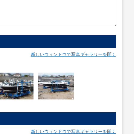
新しいウィンドウで写真ギャラリーを開く
新しいウィンドウで写真ギャラリーを開く