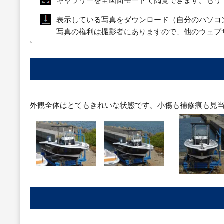
ギャラリーを全画面モードで閲覧できます。もう
表示している写真をダウンロード（自分のパソコ
写真の権利は撮影者にありますので、他のウェブ
外観全体はとてもきれいな状態です。小傷も補修痕も見