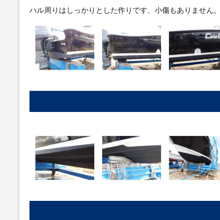
ハル周りはしっかりとした作りです、小傷もありません