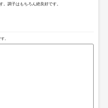
す。調子はもちろん絶良好です。
です。