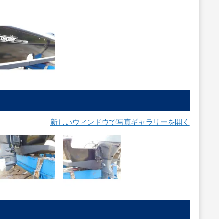
新しいウィンドウで写真ギャラリーを開く