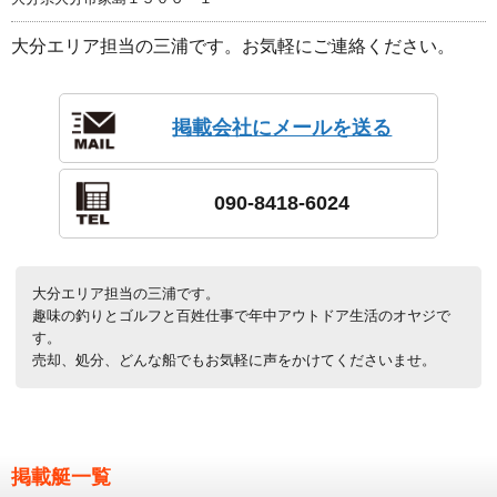
大分エリア担当の三浦です。お気軽にご連絡ください。
掲載会社にメールを送る
090-8418-6024
大分エリア担当の三浦です。
趣味の釣りとゴルフと百姓仕事で年中アウトドア生活のオヤジで
す。
売却、処分、どんな船でもお気軽に声をかけてくださいませ。
掲載艇一覧