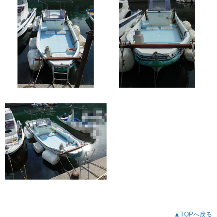
▲TOPへ戻る