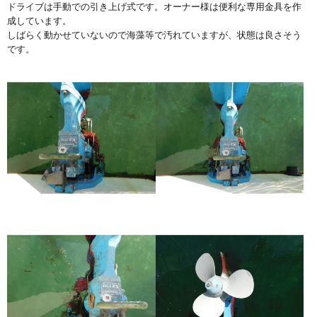
ドライブは手動での引き上げ式です。オーナー様は便利な専用金具を作
成しています。
しばらく動かせていないので海藻等で汚れていますが、状態は良さそう
です。