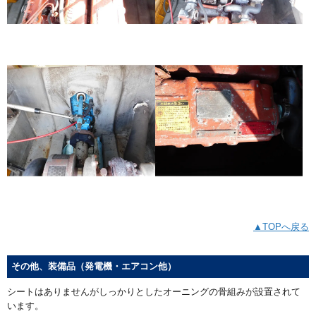
▲TOPへ戻る
その他、装備品（発電機・エアコン他）
シートはありませんがしっかりとしたオーニングの骨組みが設置されて
います。