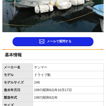
メールで質問する
基本情報
メーカー名
ヤンマー
モデル
ドライブ船
モデルサイズ
24ft
進水年月日
1987(昭和62)年10月17日
製造年式
1987(昭和62)年
サイズ