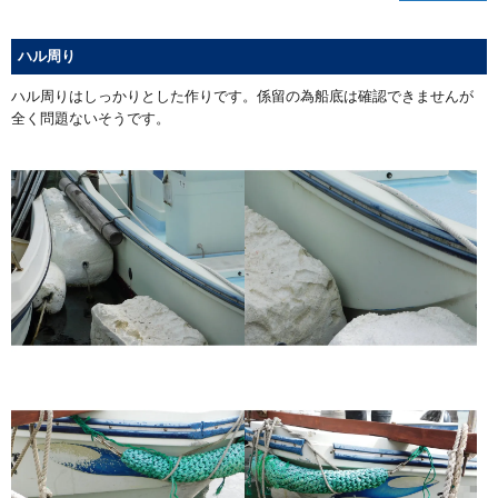
ハル周り
ハル周りはしっかりとした作りです。係留の為船底は確認できませんが
全く問題ないそうです。