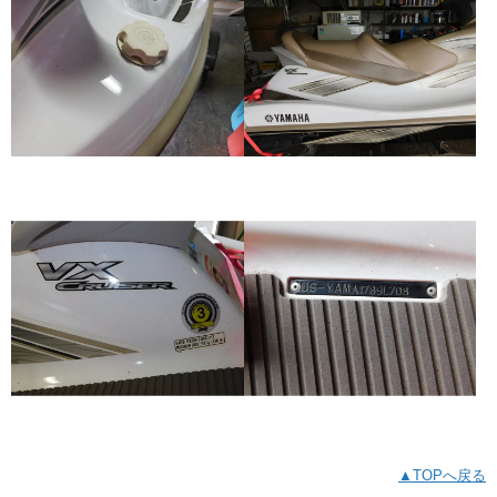
▲TOPへ戻る