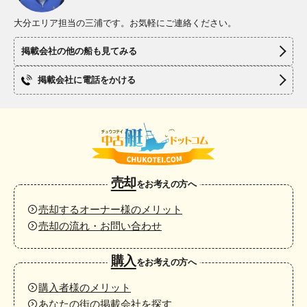
大分エリア担当の三浦です。お気軽にご連絡ください。
掲載会社の他の船も見てみる
掲載会社に電話をかける
売却
をお考えの方へ
売却するオーナー様のメリット
売却の流れ・お問い合わせ
購入
をお考えの方へ
購入者様のメリット
あなたの街の掲載会社を探す