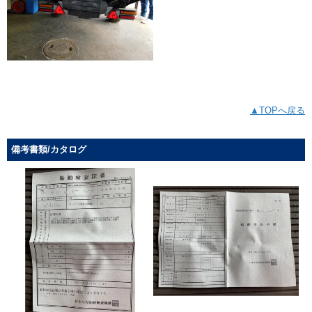
▲TOPへ戻る
備考書類/カタログ