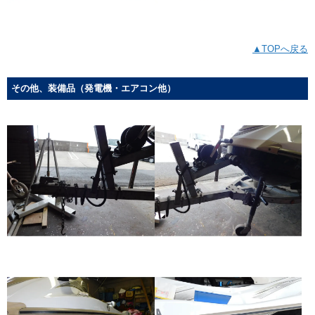
▲TOPへ戻る
その他、装備品（発電機・エアコン他）