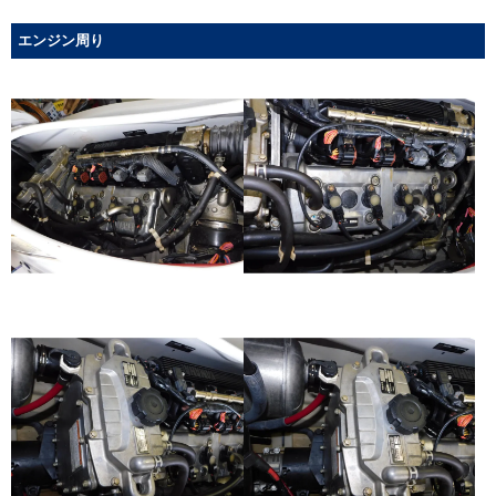
エンジン周り