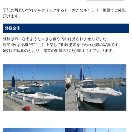
下記の写真いずれかをクリックすると、大きなギャラリー画面でご確認
頂けます。
外観全体
外観は気になるような大きな傷や汚れは見られませんでした。
後半3枚は令和7年11月に上架して船底塗装を行われた際の写真です。
5枚目の写真のとおり、船首の船底の形状が加工されております。