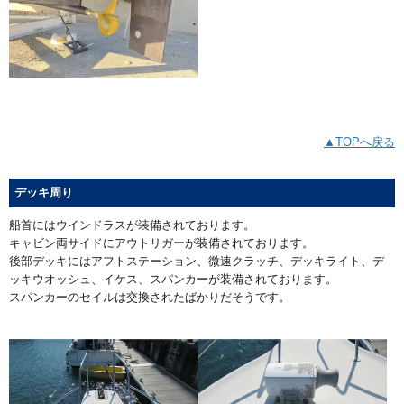
▲TOPへ戻る
デッキ周り
船首にはウインドラスが装備されております。
キャビン両サイドにアウトリガーが装備されております。
後部デッキにはアフトステーション、微速クラッチ、デッキライト、デ
ッキウオッシュ、イケス、スパンカーが装備されております。
スパンカーのセイルは交換されたばかりだそうです。