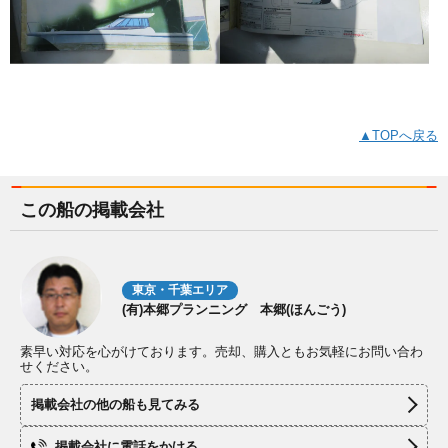
▲TOPへ戻る
この船の掲載会社
東京・千葉エリア
(有)本郷プランニング 本郷(ほんごう)
素早い対応を心がけております。売却、購入ともお気軽にお問い合わ
せください。
掲載会社の他の船も見てみる
掲載会社に電話をかける