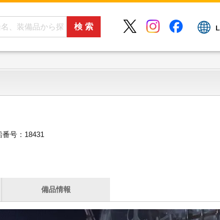
L
番号：18431
備品情報