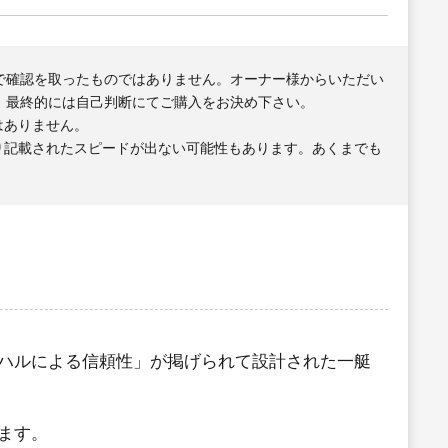
で確認を取ったものではありません。オーナー様からいただい
、最終的には自己判断にてご購入をお決め下さい。
はありません。
り記載されたスピードが出ない可能性もあります。あくまでも
ハルによる信頼性」が掲げられて設計された一艇
ます。