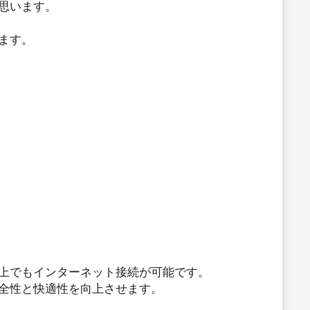
思います。
ます。
上でもインターネット接続が可能です。
全性と快適性を向上させます。