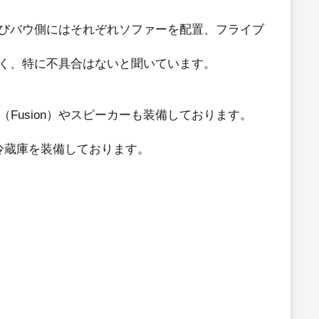
びバウ側にはそれぞれソファーを配置、フライブ
く、特に不具合はないと聞いています。
Fusion）やスピーカーも装備しております。
冷蔵庫を装備しております。
。