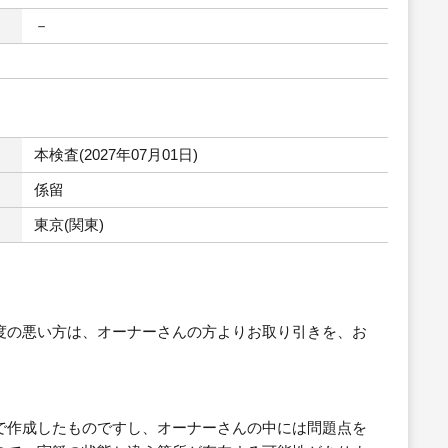
－
本検査(2027年07月01日)
係留
東京(関東)
度の悪い方は、オーナーさんの方よりお取り引きを、お
で作成したものですし、オーナーさんの中には問題点を