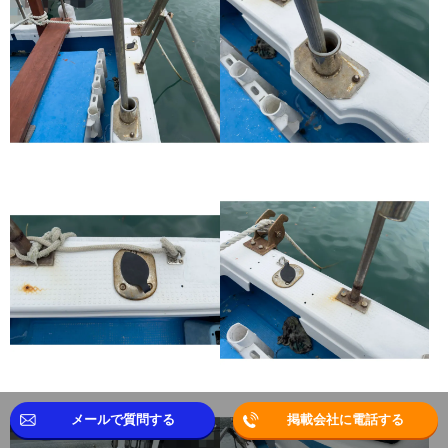
メールで質問する
掲載会社に電話する