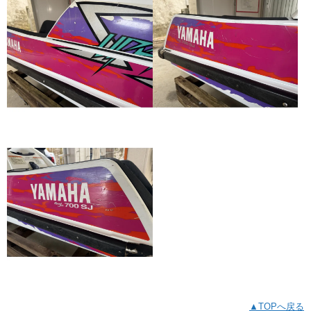
▲TOPへ戻る