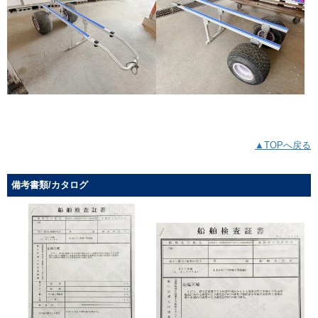
▲TOPへ戻る
備考書類/カタログ