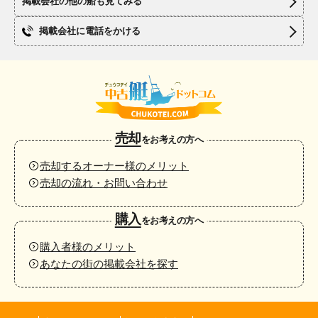
掲載会社の他の船も見てみる
掲載会社に電話をかける
売却
をお考えの方へ
売却するオーナー様のメリット
売却の流れ・お問い合わせ
購入
をお考えの方へ
購入者様のメリット
あなたの街の掲載会社を探す