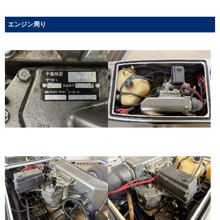
エンジン周り